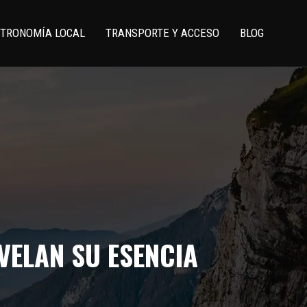
TRONOMÍA LOCAL
TRANSPORTE Y ACCESO
BLOG
VELAN SU ESENCIA