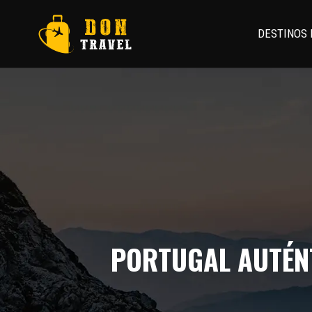
DESTINOS
PORTUGAL AUTÉNT