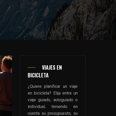
VIAJES EN
BICICLETA
¿Quiere planificar un viaje
en bicicleta? Elija entre un
viaje guiado, autoguiado o
individual, teniendo en
cuenta su presupuesto, su