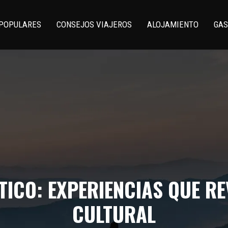
 POPULARES
CONSEJOS VIAJEROS
ALOJAMIENTO
GAS
ICO: EXPERIENCIAS QUE RE
CULTURAL