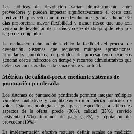
Las políticas de devolución varían dramáticamente entre
proveedores y pueden impactar significativamente el coste total
efectivo. Un proveedor que ofrece devoluciones gratuitas durante 90
días proporciona mayor flexibilidad y menor riesgo que uno con
ventana de devolución de 15 días y costes de shipping de retorno a
cargo del comprador.
La evaluación debe incluir también la facilidad del proceso de
devolución. Sistemas que requieren múltiples aprobaciones,
formularios complejos, o períodos de procesamiento extensos
generan costes indirectos en tiempo y recursos administrativos que
deben ser considerados en la ecuación de valor total.
Métricas de calidad-precio mediante sistemas de
puntuación ponderada
Los sistemas de puntuación ponderada permiten integrar múltiples
variables cualitativas y cuantitativas en una métrica unificada de
valor. Esta metodología asigna pesos específicos a diferentes
aspectos de la oferta: precio (30%), calidad (25%), servicio
postventa (20%), términos de pago (15%), y reputación del
proveedor (10%).
La implementación efectiva requiere definir escalas de medición