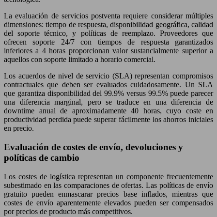
La evaluación de servicios postventa requiere considerar múltiples
dimensiones: tiempo de respuesta, disponibilidad geográfica, calidad
del soporte técnico, y políticas de reemplazo. Proveedores que
ofrecen soporte 24/7 con tiempos de respuesta garantizados
inferiores a 4 horas proporcionan valor sustancialmente superior a
aquellos con soporte limitado a horario comercial.
Los acuerdos de nivel de servicio (SLA) representan compromisos
contractuales que deben ser evaluados cuidadosamente. Un SLA
que garantiza disponibilidad del 99.9% versus 99.5% puede parecer
una diferencia marginal, pero se traduce en una diferencia de
downtime anual de aproximadamente 40 horas, cuyo coste en
productividad perdida puede superar fácilmente los ahorros iniciales
en precio.
Evaluación de costes de envío, devoluciones y
políticas de cambio
Los costes de logística representan un componente frecuentemente
subestimado en las comparaciones de ofertas. Las políticas de envío
gratuito pueden enmascarar precios base inflados, mientras que
costes de envío aparentemente elevados pueden ser compensados
por precios de producto más competitivos.