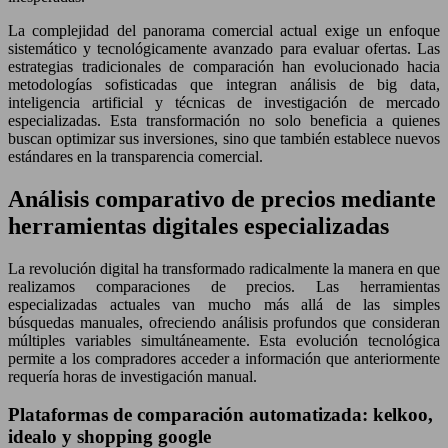
La complejidad del panorama comercial actual exige un enfoque
sistemático y tecnológicamente avanzado para evaluar ofertas. Las
estrategias tradicionales de comparación han evolucionado hacia
metodologías sofisticadas que integran análisis de big data,
inteligencia artificial y técnicas de investigación de mercado
especializadas. Esta transformación no solo beneficia a quienes
buscan optimizar sus inversiones, sino que también establece nuevos
estándares en la transparencia comercial.
Análisis comparativo de precios mediante
herramientas digitales especializadas
La revolución digital ha transformado radicalmente la manera en que
realizamos comparaciones de precios. Las herramientas
especializadas actuales van mucho más allá de las simples
búsquedas manuales, ofreciendo análisis profundos que consideran
múltiples variables simultáneamente. Esta evolución tecnológica
permite a los compradores acceder a información que anteriormente
requería horas de investigación manual.
Plataformas de comparación automatizada: kelkoo,
idealo y shopping google