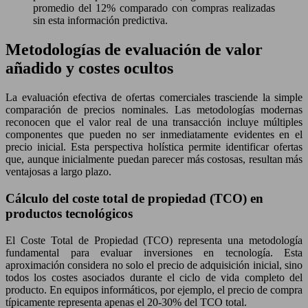
promedio del 12% comparado con compras realizadas
sin esta información predictiva.
Metodologías de evaluación de valor
añadido y costes ocultos
La evaluación efectiva de ofertas comerciales trasciende la simple
comparación de precios nominales. Las metodologías modernas
reconocen que el valor real de una transacción incluye múltiples
componentes que pueden no ser inmediatamente evidentes en el
precio inicial. Esta perspectiva holística permite identificar ofertas
que, aunque inicialmente puedan parecer más costosas, resultan más
ventajosas a largo plazo.
Cálculo del coste total de propiedad (TCO) en
productos tecnológicos
El Coste Total de Propiedad (TCO) representa una metodología
fundamental para evaluar inversiones en tecnología. Esta
aproximación considera no solo el precio de adquisición inicial, sino
todos los costes asociados durante el ciclo de vida completo del
producto. En equipos informáticos, por ejemplo, el precio de compra
típicamente representa apenas el 20-30% del TCO total.