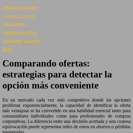
Destinos populares
Consejos viajeros
Alojamiento
Gastronomía local
Transporte y acceso
Blog
Comparando ofertas:
estrategias para detectar la
opción más conveniente
En un mercado cada vez más competitivo donde las opciones
proliferan exponencialmente, la capacidad de identificar la oferta
más ventajosa se ha convertido en una habilidad esencial tanto para
consumidores individuales como para profesionales de compras
corporativas. La diferencia entre una decisión acertada y una costosa
equivocación puede representar miles de euros en ahorros o pérdidas
inesperadas.