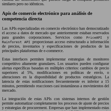
similares pero no idénticos.
Apis de comercio electrónico para análisis de
competencia directa
Las APIs especializadas en comercio electrónico han democratizado
el acceso a datos de mercado que anteriormente estaban reservados
para grandes corporaciones. Servicios como
y
PriceAPI
proporcionan acceso estructurado a información
Rainforest API
de precios, inventarios y especificaciones de productos de las
principales plataformas de e-commerce.
Estas interfaces permiten implementar estrategias de monitoreo
competitivo altamente granulares. Los usuarios pueden configurar
alertas específicas basadas en múltiples criterios: cambios de precio
superiores al 5%, modificaciones en políticas de envío, o
alteraciones en la disponibilidad de productos estratégicos. La
latencia de estas notificaciones frecuentemente es inferior a 15
minutos, permitiendo reacciones casi instantáneas a movimientos del
mercado.
La integración de estas APIs con sistemas internos de gestión
permite automatizar completamente los procesos de ajuste de precios
y estrategias de procurement. Empresas que han implementado estas