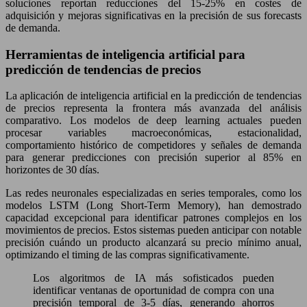
soluciones reportan reducciones del 15-25% en costes de
adquisición y mejoras significativas en la precisión de sus forecasts
de demanda.
Herramientas de inteligencia artificial para
predicción de tendencias de precios
La aplicación de inteligencia artificial en la predicción de tendencias
de precios representa la frontera más avanzada del análisis
comparativo. Los modelos de deep learning actuales pueden
procesar variables macroeconómicas, estacionalidad,
comportamiento histórico de competidores y señales de demanda
para generar predicciones con precisión superior al 85% en
horizontes de 30 días.
Las redes neuronales especializadas en series temporales, como los
modelos LSTM (Long Short-Term Memory), han demostrado
capacidad excepcional para identificar patrones complejos en los
movimientos de precios. Estos sistemas pueden anticipar con notable
precisión cuándo un producto alcanzará su precio mínimo anual,
optimizando el timing de las compras significativamente.
Los algoritmos de IA más sofisticados pueden
identificar ventanas de oportunidad de compra con una
precisión temporal de 3-5 días, generando ahorros